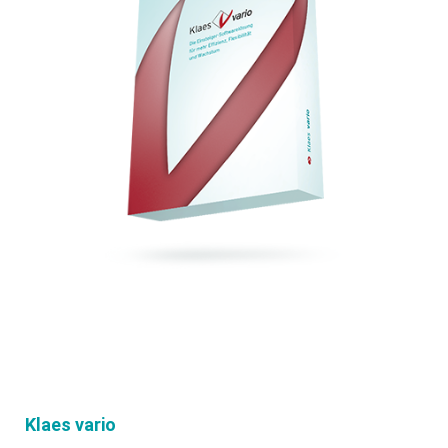
Klaes vario