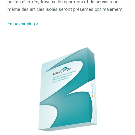
portes d’entrée, travaux de réparation et de services ou
même des articles isolés seront présentés optimalement.
En savoir plus >