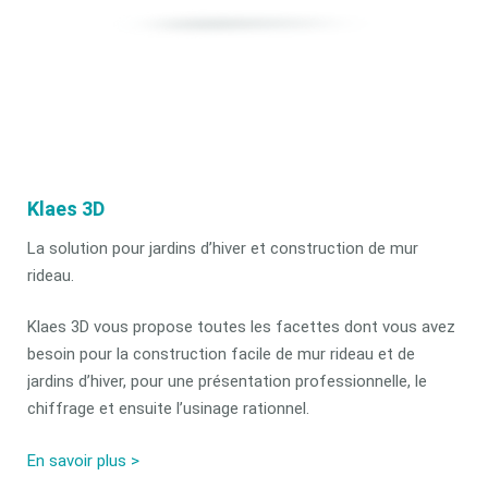
Klaes 3D
La solution pour jardins d’hiver et construction de mur
rideau.
Klaes 3D vous propose toutes les facettes dont vous avez
besoin pour la construction facile de mur rideau et de
jardins d’hiver, pour une présentation professionnelle, le
chiffrage et ensuite l’usinage rationnel.
En savoir plus >