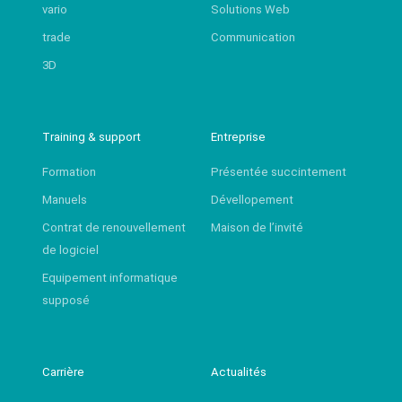
vario
Solutions Web
trade
Communication
3D
Training & support
Entreprise
Formation
Présentée succintement
Manuels
Dévellopement
Contrat de renouvellement
Maison de l’invité
de logiciel
Equipement informatique
supposé
Carrière
Actualités