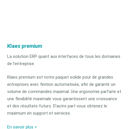
Klaes premium
La solution ERP quant aux interfaces de tous les domaines
de l’entreprise.
Klaes premium est notre paquet solide pour de grandes
entreprises avec finition automatisée, afin de garantir un
volume de commandes maximal. Une ergonomie parfaite et
une flexibilité maximale vous garantissent une croissance
et des résultats futurs. D’autre part vous obtenez le
maximum en support et services.
En savoir plus >