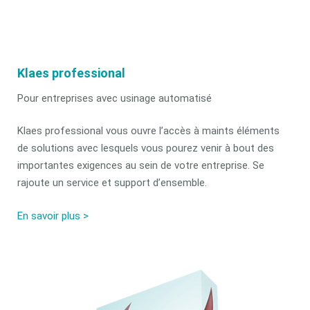
Klaes professional
Pour entreprises avec usinage automatisé
Klaes professional vous ouvre l’accès à maints éléments
de solutions avec lesquels vous pourez venir à bout des
importantes exigences au sein de votre entreprise. Se
rajoute un service et support d’ensemble.
En savoir plus >