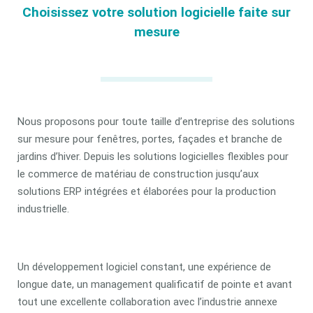
Choisissez votre solution logicielle faite sur
mesure
Nous proposons pour toute taille d’entreprise des solutions
sur mesure pour fenêtres, portes, façades et branche de
jardins d’hiver. Depuis les solutions logicielles flexibles pour
le commerce de matériau de construction jusqu’aux
solutions ERP intégrées et élaborées pour la production
industrielle.
Un développement logiciel constant, une expérience de
longue date, un management qualificatif de pointe et avant
tout une excellente collaboration avec l’industrie annexe