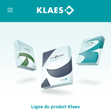
Ligne du produit Klaes