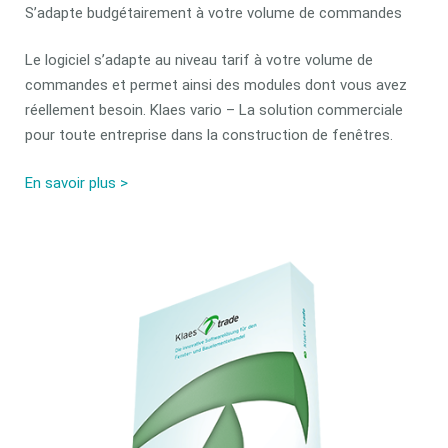
S’adapte budgétairement à votre volume de commandes
Le logiciel s’adapte au niveau tarif à votre volume de
commandes et permet ainsi des modules dont vous avez
réellement besoin. Klaes vario – La solution commerciale
pour toute entreprise dans la construction de fenêtres.
En savoir plus >