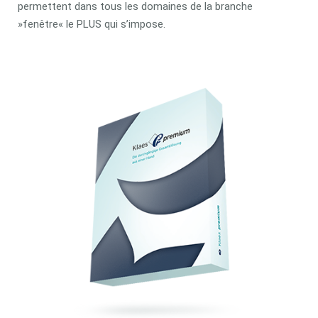
permettent dans tous les domaines de la branche
»fenêtre« le PLUS qui s’impose.