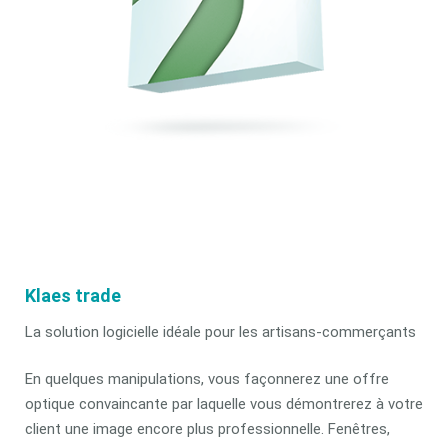
Klaes trade
La solution logicielle idéale pour les artisans-commerçants
En quelques manipulations, vous façonnerez une offre
optique convaincante par laquelle vous démontrerez à votre
client une image encore plus professionnelle. Fenêtres,