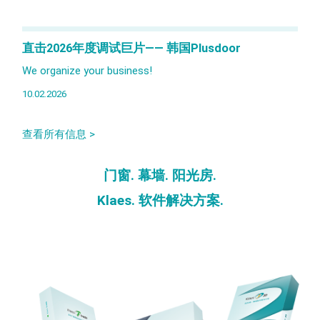
直击2026年度调试巨片—— 韩国Plusdoor
We organize your business!
10.02.2026
查看所有信息 >
门窗. 幕墙. 阳光房.
Klaes. 软件解决方案.