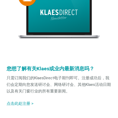
您想了解有关Klaes或业内最新消息吗？
只需订阅我们的KlaesDirect电子期刊即可。注册成功后，我
们会定期向您发送研讨会、网络研讨会、其他Klaes活动日期
以及有关门窗行业的所有重要新闻。
点击此处注册 >