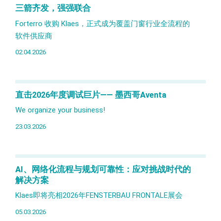
三箭齐发，强强联合
Forterro 收购 Klaes，正式成为覆盖门窗行业全流程的
软件供应商
02.04.2026
直击2026年度调试巨片—— 墨西哥Aventa
We organize your business!
23.03.2026
AI、网络化流程与规划可靠性：应对挑战时代的
解决方案
Klaes即将亮相2026年FENSTERBAU FRONTALE展会
05.03.2026