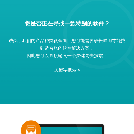
您是否正在寻找一款特别的软件？
诚然，我们的产品种类很全面。您可能需要较长时间才能找
到适合您的软件解决方案，
因此您可以直接输入一个关键词去搜索；
关键字搜索 >