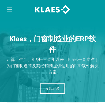
Klaes，门窗制造业的ERP软
件
计算、生产、组织——35年以来，Klaes一直专注于
为门窗制造商及其经销商提供适用的ERP软件解决
方案
发现更多