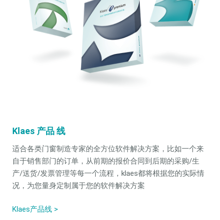
Klaes 产品 线
适合各类门窗制造专家的全方位软件解决方案，比如一个来
自于销售部门的订单，从前期的报价合同到后期的采购/生
产/送货/发票管理等每一个流程，klaes都将根据您的实际情
况，为您量身定制属于您的软件解决方案
Klaes产品线 >