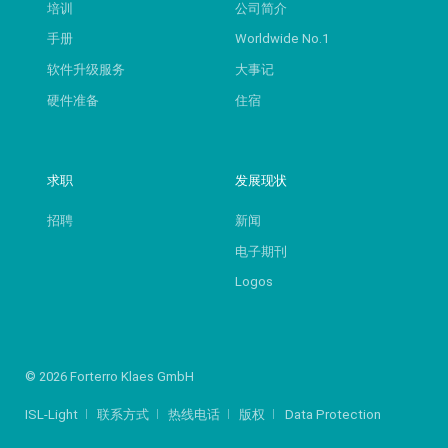
培训
公司简介
手册
Worldwide No.1
软件升级服务
大事记
硬件准备
住宿
求职
发展现状
招聘
新闻
电子期刊
Logos
© 2026 Forterro Klaes GmbH
ISL-Light
联系方式
热线电话
版权
Data Protection