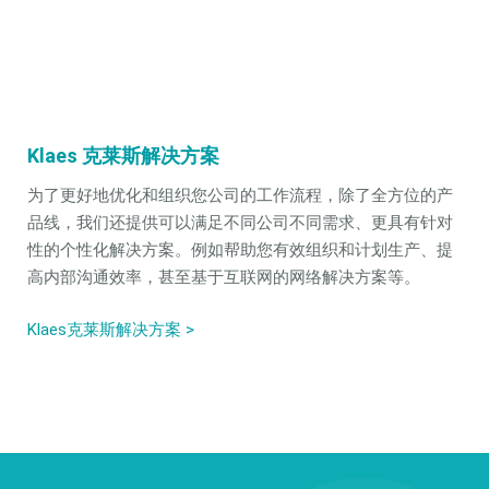
Klaes 克莱斯解决方案
为了更好地优化和组织您公司的工作流程，除了全方位的产
品线，我们还提供可以满足不同公司不同需求、更具有针对
性的个性化解决方案。例如帮助您有效组织和计划生产、提
高内部沟通效率，甚至基于互联网的网络解决方案等。
Klaes克莱斯解决方案
>