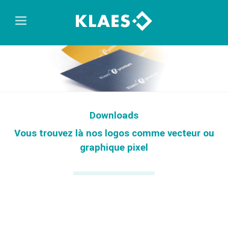
Downloads
Vous trouvez là nos logos comme vecteur ou
graphique pixel