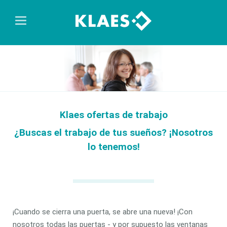
Klaes ofertas de trabajo
¿Buscas el trabajo de tus sueños? ¡Nosotros
lo tenemos!
¡Cuando se cierra una puerta, se abre una nueva! ¡Con
nosotros todas las puertas - y por supuesto las ventanas