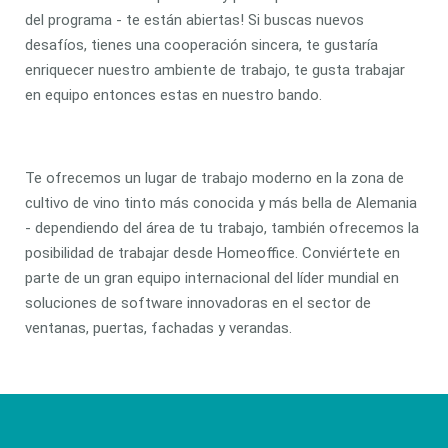
del programa - te están abiertas! Si buscas nuevos
desafíos, tienes una cooperación sincera, te gustaría
enriquecer nuestro ambiente de trabajo, te gusta trabajar
en equipo entonces estas en nuestro bando.
Te ofrecemos un lugar de trabajo moderno en la zona de
cultivo de vino tinto más conocida y más bella de Alemania
- dependiendo del área de tu trabajo, también ofrecemos la
posibilidad de trabajar desde Homeoffice. Conviértete en
parte de un gran equipo internacional del líder mundial en
soluciones de software innovadoras en el sector de
ventanas, puertas, fachadas y verandas.