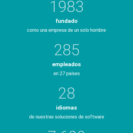
1983
fundado
como una empresa de un solo hombre
285
empleados
en 27 países
28
idiomas
de nuestras soluciones de software