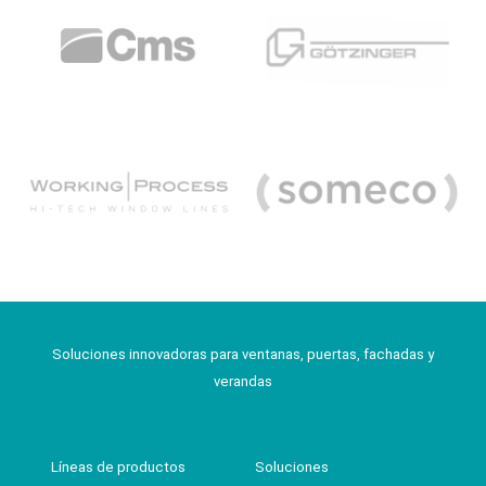
Soluciones innovadoras para ventanas, puertas, fachadas y
verandas
Líneas de productos
Soluciones