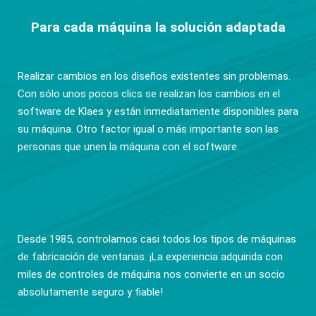
Para cada máquina la solución adaptada
Realizar cambios en los diseños existentes sin problemas.
Con sólo unos pocos clics se realizan los cambios en el
software de Klaes y están inmediatamente disponibles para
su máquina. Otro factor igual o más importante son las
personas que unen la máquina con el software.
Desde 1985, controlamos casi todos los tipos de máquinas
de fabricación de ventanas. ¡La experiencia adquirida con
miles de controles de máquina nos convierte en un socio
absolutamente seguro y fiable!