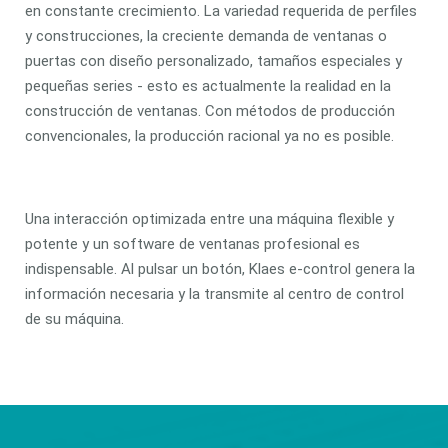
en constante crecimiento. La variedad requerida de perfiles
y construcciones, la creciente demanda de ventanas o
puertas con diseño personalizado, tamaños especiales y
pequeñas series - esto es actualmente la realidad en la
construcción de ventanas. Con métodos de producción
convencionales, la producción racional ya no es posible.
Una interacción optimizada entre una máquina flexible y
potente y un software de ventanas profesional es
indispensable. Al pulsar un botón, Klaes e-control genera la
información necesaria y la transmite al centro de control
de su máquina.