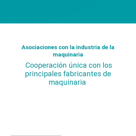
Asociaciones con la industria de la
maquinaria
Cooperación única con los
principales fabricantes de
maquinaria