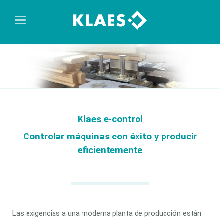
Klaes e-control
Controlar máquinas con éxito y producir
eficientemente
Las exigencias a una moderna planta de producción están