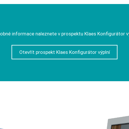
obné informace naleznete v prospektu Klaes Konfigurátor vý
Otevřít prospekt Klaes Konfigurátor výplní