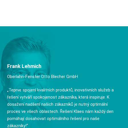
Frank Lehmich
Oberlahn-Fenster Otto Blecher GmbH
„Teprve spojení kvalitních produktů, inovativních služeb a
řešení vytváří spokojenost zákazníka, která inspiruje. K
dosažení nadšení našich zákazníků je nutný optimální
proces ve všech oblastech. Řešení Klaes nám každý den
pomáhají dosahovat optimálního řešení pro naše
zákazníky!“