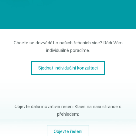
Chcete se dozvědět o našich řešeních více? Rádi Vám
individuálně poradíme.
Sjednat individuální konzultaci
Objevte další inovativní řešení Klaes na naší stránce s
přehledem:
Objevte řešení