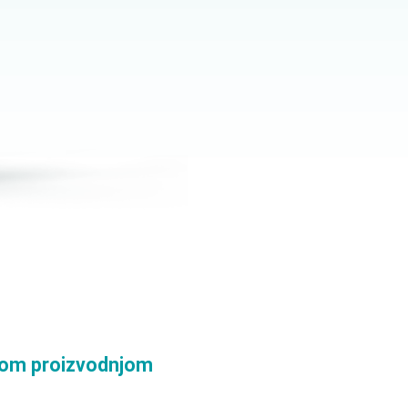
nom proizvodnjom